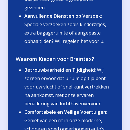
gezinnen.
Aanvullende Diensten op Verzoek
:
Speciale verzoeken zoals kinderzitjes,
extra bagageruimte of aangepaste
ophaaltijden? Wij regelen het voor u.
Waarom Kiezen voor Braintax?
Betrouwbaarheid en Tijdigheid
: Wij
zorgen ervoor dat u ruim op tijd bent
voor uw vlucht of snel kunt vertrekken
na aankomst, met onze ervaren
benadering van luchthavenvervoer.
Comfortabele en Veilige Voertuigen
:
Geniet van een rit in onze moderne,
schone en goed onderhouden auto’s,