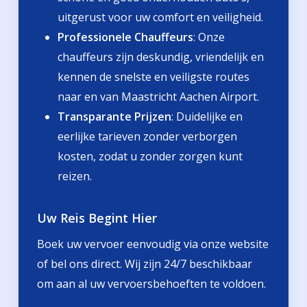
uitgerust voor uw comfort en veiligheid.
Professionele Chauffeurs
: Onze
chauffeurs zijn deskundig, vriendelijk en
kennen de snelste en veiligste routes
naar en van Maastricht Aachen Airport.
Transparante Prijzen
: Duidelijke en
eerlijke tarieven zonder verborgen
kosten, zodat u zonder zorgen kunt
reizen.
Uw Reis Begint Hier
Boek uw vervoer eenvoudig via onze website
of bel ons direct. Wij zijn 24/7 beschikbaar
om aan al uw vervoersbehoeften te voldoen.