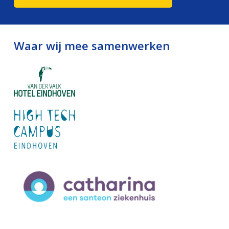
Waar wij mee samenwerken