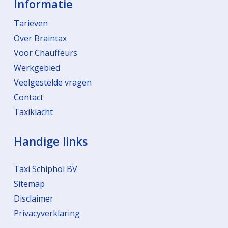
Informatie
Tarieven
Over Braintax
Voor Chauffeurs
Werkgebied
Veelgestelde vragen
Contact
Taxiklacht
Handige links
Taxi Schiphol BV
Sitemap
Disclaimer
Privacyverklaring