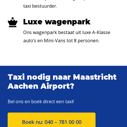
taxi bestuurder.
Luxe wagenpark
Ons wagenpark bestaat uit luxe A-Klasse
auto’s en Mini-Vans tot 8 personen.
Taxi nodig naar Maastricht
Aachen Airport?
Bel ons en boek direct een taxi!
Boek nu: 040 – 781 00 00