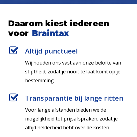
Daarom kiest iedereen
voor
Braintax
Altijd punctueel
Wij houden ons vast aan onze belofte van
stiptheid, zodat je nooit te laat komt op je
bestemming.
Transparantie bij lange ritten
Voor lange afstanden bieden we de
mogelijkheid tot prijsafspraken, zodat je
altijd helderheid hebt over de kosten.