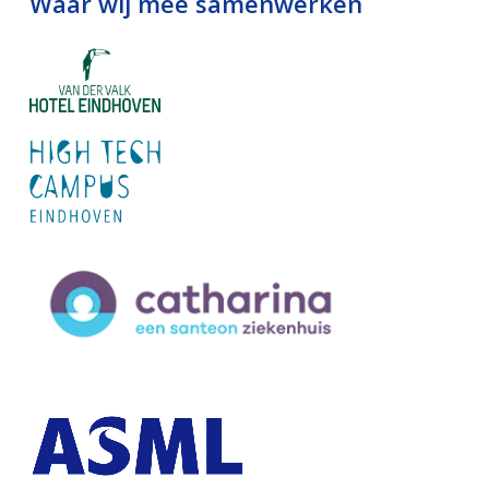
Waar wij mee samenwerken