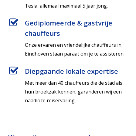
Tesla, allemaal maximaal 5 jaar jong.
Gediplomeerde & gastvrije
chauffeurs
Onze ervaren en vriendelijke chauffeurs in
Eindhoven staan paraat om je te assisteren.
Diepgaande lokale expertise
Met meer dan 40 chauffeurs die de stad als
hun broekzak kennen, garanderen wij een
naadloze reiservaring.