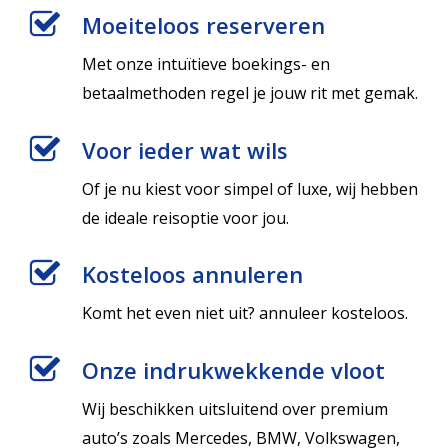
Moeiteloos reserveren
Met onze intuïtieve boekings- en
betaalmethoden regel je jouw rit met gemak.
Voor ieder wat wils
Of je nu kiest voor simpel of luxe, wij hebben
de ideale reisoptie voor jou.
Kosteloos annuleren
Komt het even niet uit? annuleer kosteloos.
Onze indrukwekkende vloot
Wij beschikken uitsluitend over premium
auto’s zoals Mercedes, BMW, Volkswagen,